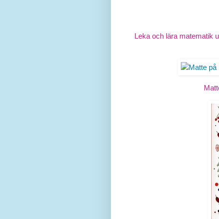
Leka och lära matematik u
Matt