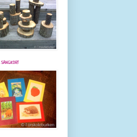
 SÅNGKORT