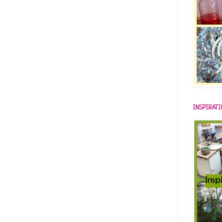
INSPIRAT