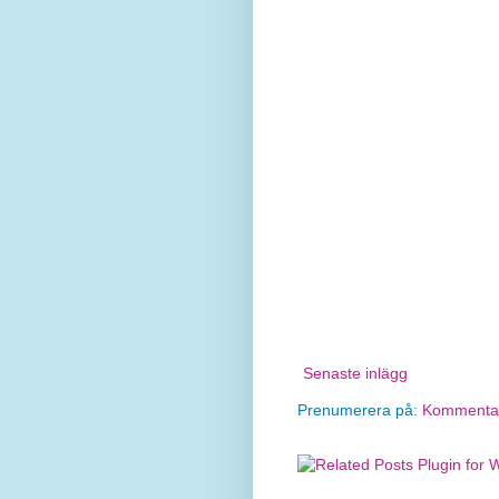
Senaste inlägg
Prenumerera på:
Kommentare