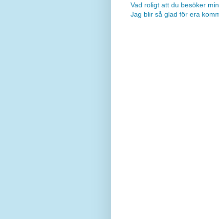
Vad roligt att du besöker min
Jag blir så glad för era kom