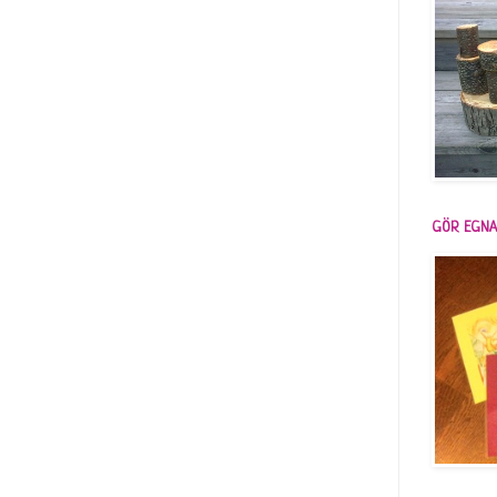
GÖR EGNA