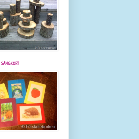
 SÅNGKORT