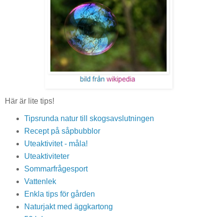
Här är lite tips!
Tipsrunda natur till skogsavslutningen
Recept på såpbubblor
Uteaktivitet - måla!
Uteaktiviteter
Sommarfrågesport
Vattenlek
Enkla tips för gården
Naturjakt med äggkartong